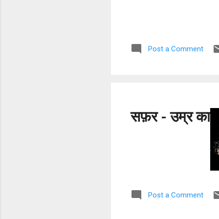
Post a Comment
सफ़र - उम्र का
Post a Comment