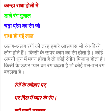
कान्हा राधा होली में
डाले रंग गुलाल
चढ़ा प्रेम का रंग जो
राधा हो गईं लाल
अलग-अलग रंगों की तरह हमारे आसपास भी रंग-बिरंगे
लोग होते हैं। किसी के ऊपर काम का रंग होता है। कोई
अपनी धुन में मगन होता है तो कोई रंगीन मिजाज़ होता है।
किसी के ऊपर प्यार का रंग चढ़ता है तो कोई पल-पल रंग
बदलता है।
रंगों के त्यौहार पर,
भर दिल में प्यार के रंग।
दूरी सारी भूलकर,