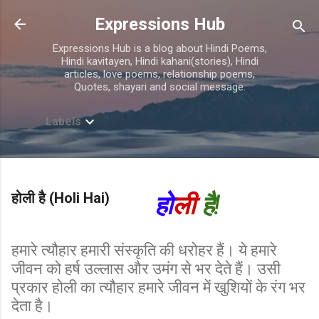
Skip to main content
Expressions Hub
Expressions Hub is a blog about Hindi Poems,
Hindi kavitayen, Hindi kahani(stories), Hindi
articles, love poems, relationship poems,
Quotes, shayari and social message.
Labels
होली है (Holi Hai)
हो
ली
है!
हमारे त्यौहार हमारी संस्कृति की धरोहर
हैं। ये हमारे
जीवन को हर्ष उल्लास और उमंग से भर देते हैं। उसी
प्रकार होली का त्यौहार हमारे जीवन में खुशियों के रंग भर
देता है।