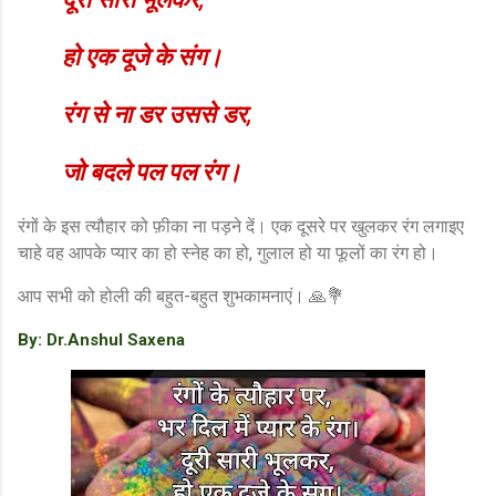
हो एक दूजे के संग।
रंग से ना डर उससे डर,
जो बदले पल पल रंग।
रंगों के इस त्यौहार को फ़ीका ना पड़ने दें। एक दूसरे पर खुलकर रंग लगाइए
चाहे वह आपके प्यार का हो स्नेह का हो, गुलाल हो या फूलों का रंग हो।
आप सभी को होली की बहुत-बहुत शुभकामनाएं। 🙏💐
By: Dr.Anshul Saxena