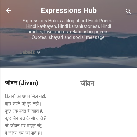
Skip to main content
Expressions Hub
Expressions Hub is a blog about Hindi Poems,
Hindi kavitayen, Hindi kahani(stories), Hindi
articles, love poems, relationship poems,
Quotes, shayari and social message.
Labels
जीवन (Jivan)
जीवन
कितनों को अपने मिले नहीं,
कुछ सपने पूरे हुए नहीं।
कुछ एक वक्त ही खाते हैं,
कुछ बिन छत के सो जाते हैं।
जो जीवन भर मायूस रहे,
वे जीवन क्या जी पाते हैं।