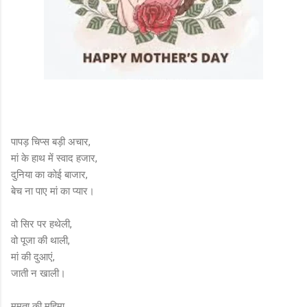
पापड़ चिप्स बड़ी अचार,
मां के हाथ में स्वाद हजार,
दुनिया का कोई बाजार,
बेच ना पाए मां का प्यार।
वो सिर पर हथेली,
वो पूजा की थाली,
मां की दुआएं,
जाती न खाली।
ममता की महिमा