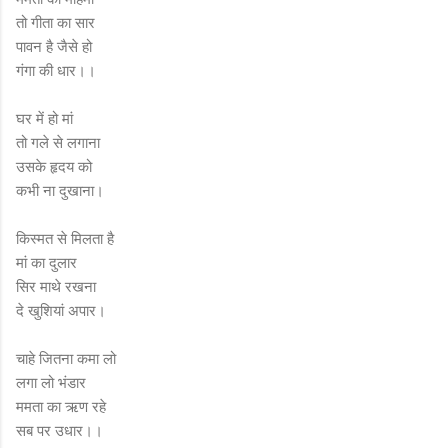
तो गीता का सार
पावन है जैसे हो
गंगा की धार।।
घर में हो मां
तो गले से लगाना
उसके हृदय को
कभी ना दुखाना।
किस्मत से मिलता है
मां का दुलार
सिर माथे रखना
दे खुशियां अपार।
चाहे जितना कमा लो
लगा लो भंडार
ममता का ऋण रहे
सब पर उधार।।