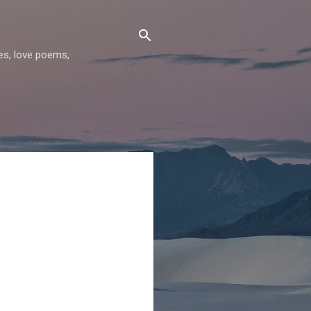
les, love poems,