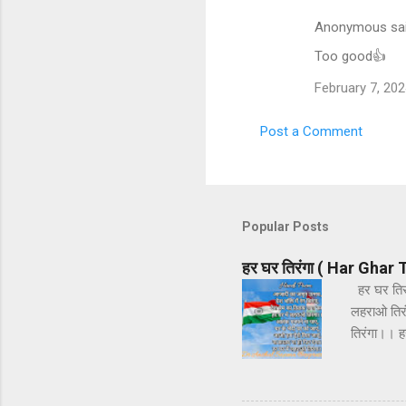
Anonymous sa
Too good👍
February 7, 202
Post a Comment
Popular Posts
हर घर तिरंगा ( Har Ghar
हर घर तिरं
लहराओ तिरं
तिरंगा।। हर
लहराओ तिर