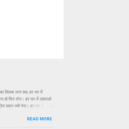
 का तिलक लगा सब, हर घर में
ना हो फिर दंगा। हर घर में लहराओ
म पावन ज्यों गंगा। हर घर में
READ MORE