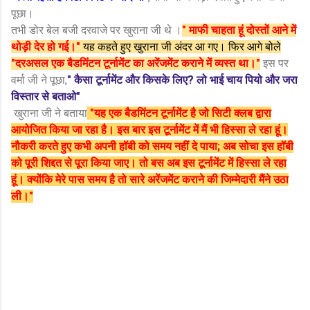
पूछा।
तभी डोर बेल बजी दरवाजे पर खुराना जी थे ।
" माफी चाहता हूं दोस्तों आने में
थोड़ी देर हो गई।"
यह कहते हुए खुराना जी अंदर आ गए। फिर आगे बोले
"दरअसल एक बैडमिंटन टूर्नामेंट का अरेंजमेंट कराने में व्यस्त था।"
इस पर
वर्मा जी ने पूछा,
" कैसा टूर्नामेंट और किसके लिए? लो भाई चाय पियो और जरा
विस्तार से बताओ"
खुराना जी ने बताया
"यह एक बैडमिंटन टूर्नामेंट है जो सिटी क्लब द्वारा
आयोजित किया जा रहा है। इस बार इस टूर्नामेंट में मैं भी हिस्सा ले रहा हूं।
नौकरी करते हुए कभी अपनी हॉबी को समय नहीं दे पाया; अब सोचा इस हॉबी
को पूरी शिद्दत से पूरा किया जाए। तो बस अब इस टूर्नामेंट में हिस्सा ले रहा
हूं। क्योंकि मेरे पास समय है तो सारे अरेंजमेंट कराने की जिम्मेदारी मैंने उठा
ली।"