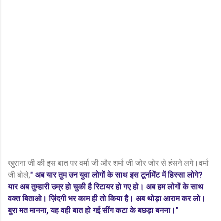
खुराना जी की इस बात पर वर्मा जी और शर्मा जी जोर जोर से हंसने लगे।वर्मा
जी बोले,
" अब यार तुम उन युवा लोगों के साथ इस टूर्नामेंट में हिस्सा लोगे?
यार अब तुम्हारी उम्र हो चुकी है रिटायर हो गए हो। अब हम लोगों के साथ
वक्त बिताओ। ज़िंदगी भर काम ही तो किया है। अब थोड़ा आराम कर लो।
बुरा मत मानना, यह वही बात हो गई सींग कटा के बछड़ा बनना।"