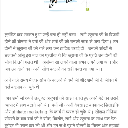
टूर्नामेंट कब समाप्त हुआ उन्हें पता ही नहीं चला। तभी खुराना जी के विजयी
होने की घोषणा ने वर्मा जी और शर्मा जी को उनकी सोच से जगा दिया। उन
दोनों ने खुराना जी को गले लगा कर हार्दिक बधाई दी। उनकी आंखों से
छलकते आंसू इस बात का प्रतीक थे कि खुराना जी के प्रति उन दोनों की
सोच कितनी गलत थी। असंभव सा लगने वाला संभव लगने लगा था।और
अब उन दोनों का अपनी सोच बदलने का सही वक्त आ गया था।
आने वाले समय में एक सोच के बदलने से वर्मा जी और शर्मा जी के जीवन में
कई बदलाव आ चुके थे।
अब शर्मा जी अपने उत्कृष्ट अनुभवों को साझा करते हुए अपने बेटे का उसके
व्यापार में हाथ बंटाने लगे थे। वर्मा जी अपनी वेबसाइट बनवाकर डिज़ाइनिंग
और affiliate marketing के कार्य में व्यस्त हो चुके थे। सोशल मीडिया
सीखने के बाद वर्मा जी ने रमेश, किशोर, शर्मा और खुराना के साथ एक गेट-
टूगेदर भी प्लान कर ली थी और इन सभी पुराने दोस्तों के मिलन और ठहाकों