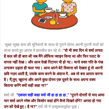
सुबह-सुबह चाय की चुस्कियों के साथ दो पुराने दोस्त अपनी पुरानी यादों को
ताजा करते हुए आपस में बातचीत कर रहे थे।
"वो भी क्या दिन थे शर्मा लगता
है कल की ही बात थी जब मैंने ऑफिस ज्वाइन किया था और फिर पलट के
वापस नहीं देखा। और आज देखो रिटायर भी हो गए। मानो वक्त गति के पंख
लगाकर उड़ता ही चला गया। आज अपने बेटे विकास को देखता हूं तो अपनी
छवि नज़र आती है, उसके काम करने के अंदाज में.. अब तो बस आराम करना
है। मैं,तुम, खुराना और अपने कुछ दोस्त एक दूसरे के साथ अपना वक्त
बिताया करेंगे क्यों सही कहा ना?"
शर्मा जी:
"एकदम सही कहा वर्मा जी हा हा हा हा.."
"पुराने दोस्तों से याद आया
यार शर्मा अपने रमेश और किशोर कहां होंगे कैसे दिखते होंगे? अरसा हो गया
उन को देखे हुए। है ना?"
वर्मा जी ने उत्सुकतापूर्वक पूछा।