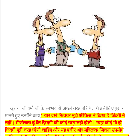
खुराना जी वर्मा जी के स्वभाव से अच्छी तरह परिचित थे इसीलिए बुरा ना
मानते हुए उन्होंने कहा,
" यार वर्मा रिटायर मुझे ऑफिस ने किया है जिंदगी ने
नहीं। मैं सोचता हूं कि ज़िंदगी की कोई उम्र नहीं होती। उम्र कोई भी हो
जिंदगी पूरी तरह जीनी चाहिए और यह शरीर और मस्तिष्क जितना उपयोग