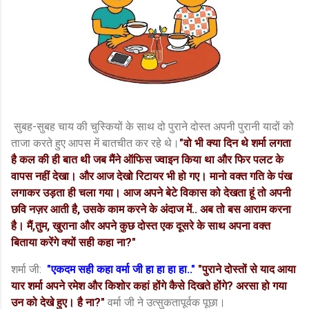
सुबह-सुबह चाय की चुस्कियों के साथ दो पुराने दोस्त अपनी पुरानी यादों को
ताजा करते हुए आपस में बातचीत कर रहे थे।
"वो भी क्या दिन थे शर्मा लगता
है कल की ही बात थी जब मैंने ऑफिस ज्वाइन किया था और फिर पलट के
वापस नहीं देखा। और आज देखो रिटायर भी हो गए। मानो वक्त गति के पंख
लगाकर उड़ता ही चला गया। आज अपने बेटे विकास को देखता हूं तो अपनी
छवि नज़र आती है, उसके काम करने के अंदाज में.. अब तो बस आराम करना
है। मैं,तुम, खुराना और अपने कुछ दोस्त एक दूसरे के साथ अपना वक्त
बिताया करेंगे क्यों सही कहा ना?"
शर्मा जी:
"एकदम सही कहा वर्मा जी हा हा हा हा.."
"पुराने दोस्तों से याद आया
यार शर्मा अपने रमेश और किशोर कहां होंगे कैसे दिखते होंगे? अरसा हो गया
उन को देखे हुए। है ना?"
वर्मा जी ने उत्सुकतापूर्वक पूछा।