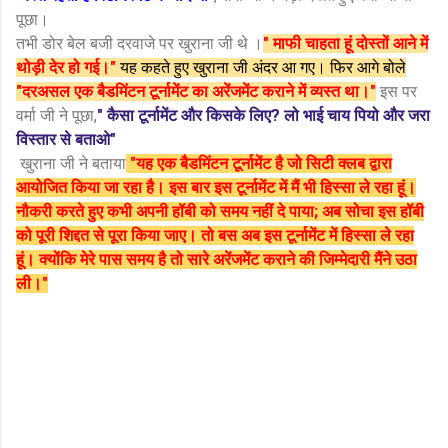
पूछा।
तभी डोर बेल बजी दरवाजे पर खुराना जी थे ।
" माफी चाहता हूं दोस्तों आने में
थोड़ी देर हो गई।"
यह कहते हुए खुराना जी अंदर आ गए। फिर आगे बोले
"दरअसल एक बैडमिंटन टूर्नामेंट का अरेंजमेंट कराने में व्यस्त था।"
इस पर
वर्मा जी ने पूछा,
" कैसा टूर्नामेंट और किसके लिए? लो भाई चाय पियो और जरा
विस्तार से बताओ"
खुराना जी ने बताया
"यह एक बैडमिंटन टूर्नामेंट है जो सिटी क्लब द्वारा
आयोजित किया जा रहा है। इस बार इस टूर्नामेंट में मैं भी हिस्सा ले रहा हूं।
नौकरी करते हुए कभी अपनी हॉबी को समय नहीं दे पाया; अब सोचा इस हॉबी
को पूरी शिद्दत से पूरा किया जाए। तो बस अब इस टूर्नामेंट में हिस्सा ले रहा
हूं। क्योंकि मेरे पास समय है तो सारे अरेंजमेंट कराने की जिम्मेदारी मैंने उठा
ली।"