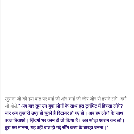
खुराना जी की इस बात पर वर्मा जी और शर्मा जी जोर जोर से हंसने लगे।वर्मा
जी बोले,
" अब यार तुम उन युवा लोगों के साथ इस टूर्नामेंट में हिस्सा लोगे?
यार अब तुम्हारी उम्र हो चुकी है रिटायर हो गए हो। अब हम लोगों के साथ
वक्त बिताओ। ज़िंदगी भर काम ही तो किया है। अब थोड़ा आराम कर लो।
बुरा मत मानना, यह वही बात हो गई सींग कटा के बछड़ा बनना।"