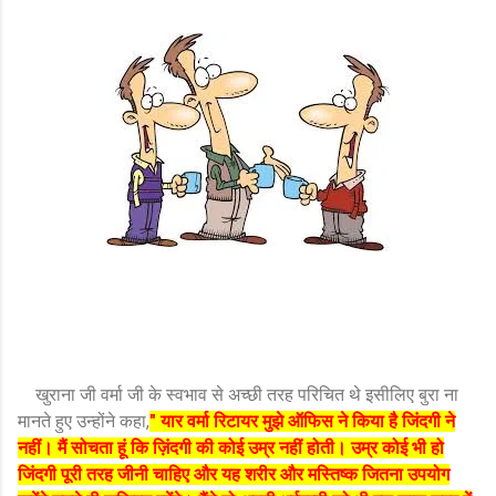
खुराना जी वर्मा जी के स्वभाव से अच्छी तरह परिचित थे इसीलिए बुरा ना
मानते हुए उन्होंने कहा,
" यार वर्मा रिटायर मुझे ऑफिस ने किया है जिंदगी ने
नहीं। मैं सोचता हूं कि ज़िंदगी की कोई उम्र नहीं होती। उम्र कोई भी हो
जिंदगी पूरी तरह जीनी चाहिए और यह शरीर और मस्तिष्क जितना उपयोग