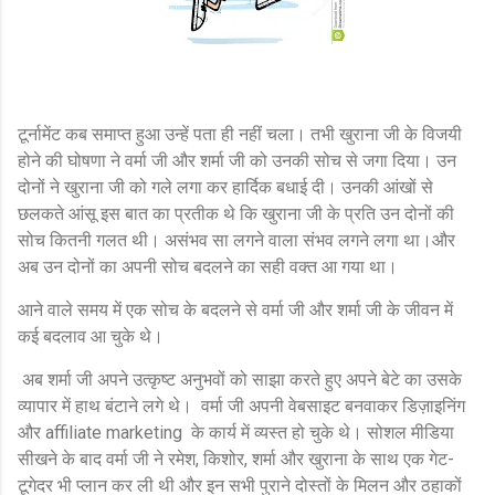
टूर्नामेंट कब समाप्त हुआ उन्हें पता ही नहीं चला। तभी खुराना जी के विजयी
होने की घोषणा ने वर्मा जी और शर्मा जी को उनकी सोच से जगा दिया। उन
दोनों ने खुराना जी को गले लगा कर हार्दिक बधाई दी। उनकी आंखों से
छलकते आंसू इस बात का प्रतीक थे कि खुराना जी के प्रति उन दोनों की
सोच कितनी गलत थी। असंभव सा लगने वाला संभव लगने लगा था।और
अब उन दोनों का अपनी सोच बदलने का सही वक्त आ गया था।
आने वाले समय में एक सोच के बदलने से वर्मा जी और शर्मा जी के जीवन में
कई बदलाव आ चुके थे।
अब शर्मा जी अपने उत्कृष्ट अनुभवों को साझा करते हुए अपने बेटे का उसके
व्यापार में हाथ बंटाने लगे थे। वर्मा जी अपनी वेबसाइट बनवाकर डिज़ाइनिंग
और affiliate marketing के कार्य में व्यस्त हो चुके थे। सोशल मीडिया
सीखने के बाद वर्मा जी ने रमेश, किशोर, शर्मा और खुराना के साथ एक गेट-
टूगेदर भी प्लान कर ली थी और इन सभी पुराने दोस्तों के मिलन और ठहाकों