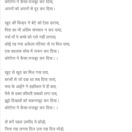
कोरोना ने कैसा मजबूर कर दिया,
अपनों को अपनों से दूर कर दिया।
खुद की फिक्र ने बेटे को ऐसा डराया,
पिता का भी अंतिम संस्कार न कर पाया,
नर्स माँ ने बच्चे को गले नहीं लगाया,
कोई रह गया अकेला परिवार से ना मिल पाया,
एक बदलाव सोच में जरूर कर दिया।
कोरोना ने कैसा मजबूर कर दिया।।
खुद से खुद का मिल गया पता,
बरसों से जो दबा था सब दिया जता,
सच के आईने ने हक़ीकत ये दी बता,
पैसे से वक्त कीमती सबको लगा पता,
झूठे दिखावों को चकनाचूर कर दिया।
कोरोना ने कैसा मजबूर कर दिया।।
वो करें पहल उम्मीद ये छोड़ो,
जिस राह लगता दिल उस राह दिल मोड़ो,