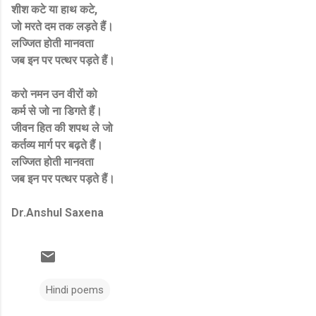
शीश कटे या हाथ कटे,
जो मरते दम तक लड़ते हैं।
लज्जित होती मानवता
जब इन पर पत्थर पड़ते हैं।
करो नमन उन वीरों को
कर्म से जो ना डिगते हैं।
जीवन हित की शपथ ले जो
कर्तव्य मार्ग पर बढ़ते हैं।
लज्जित होती मानवता
जब इन पर पत्थर पड़ते हैं।
Dr.Anshul Saxena
Hindi poems