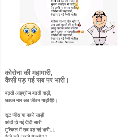
कोरोना की महामारी,
कैसी पड़ गई सब पर भारी।
बढ़ती आइब्रोज बढ़ती दाढ़ी,
धक्का मार अब जीवन गाड़ी🤓।
सूट जींस या पहनें साड़ी
आंटी हो गई दीदी सारी
मुश्किल में सब पड़ गई भारी🙆‍♀️